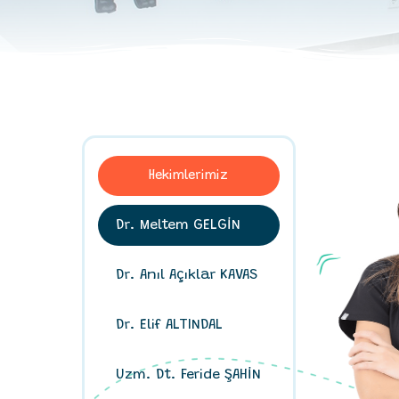
Hekimlerimiz
Dr. Meltem GELGİN
Dr. Anıl Açıklar KAVAS
Dr. Elif ALTINDAL
Uzm. Dt. Feride ŞAHİN