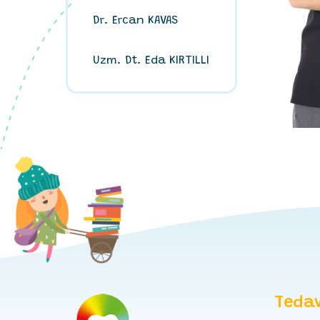
Dr. Ercan KAVAS
Uzm. Dt. Eda KIRTILLI
Tedav